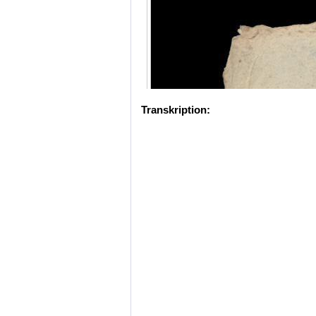
Transkription: