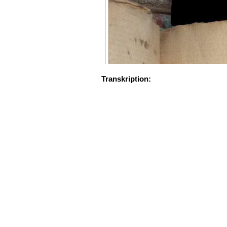
Transkription: