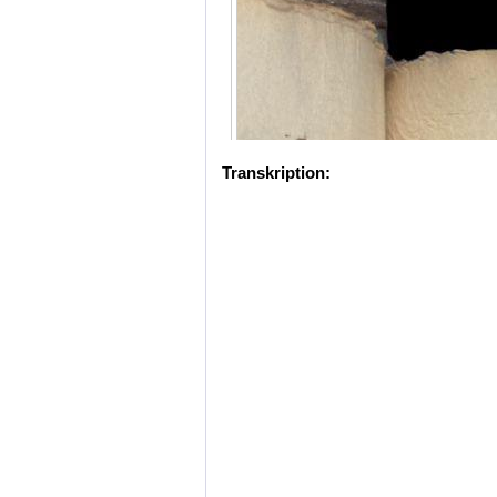
Transkription: