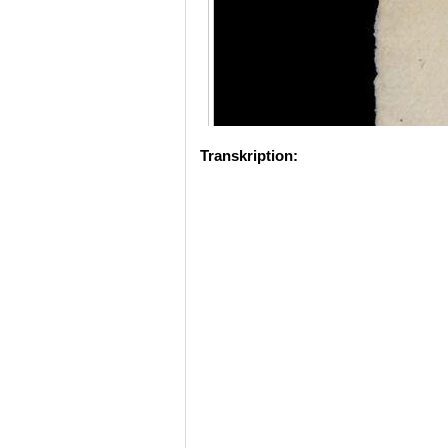
Transkription: