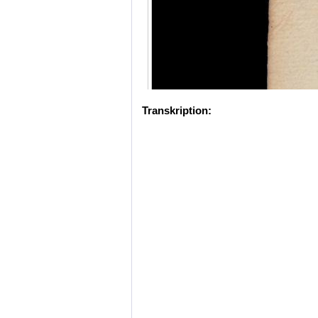
Transkription: