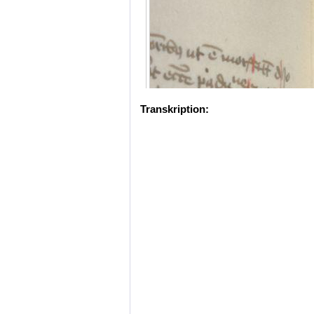
Transkription: