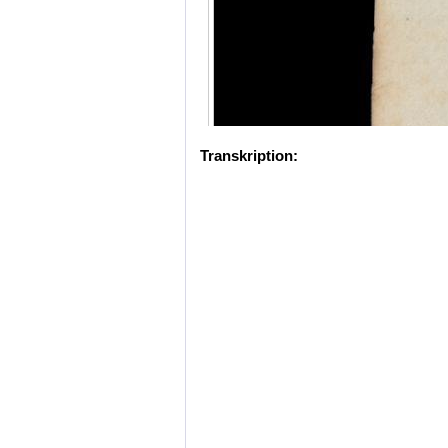
Transkription: