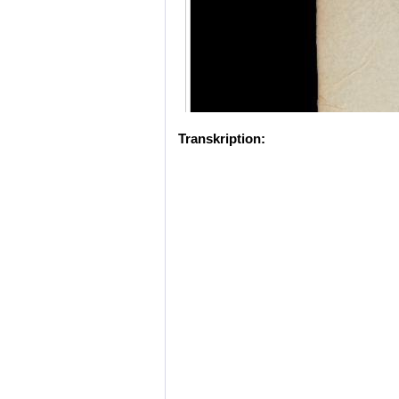
Transkription: