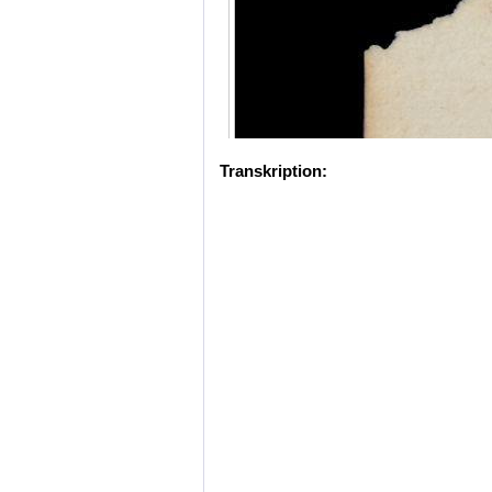
Transkription: