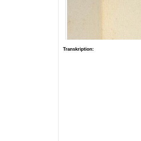
Transkription: