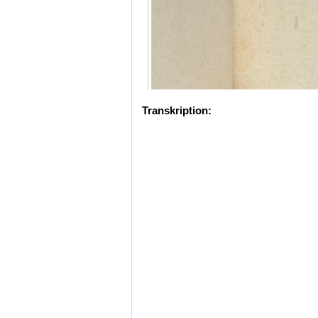
Transkription: