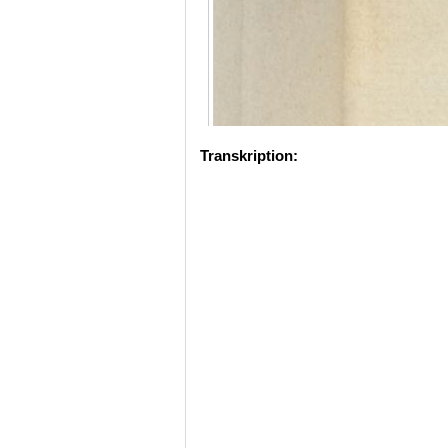
Transkription: