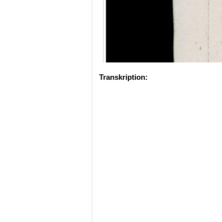
Transkription: