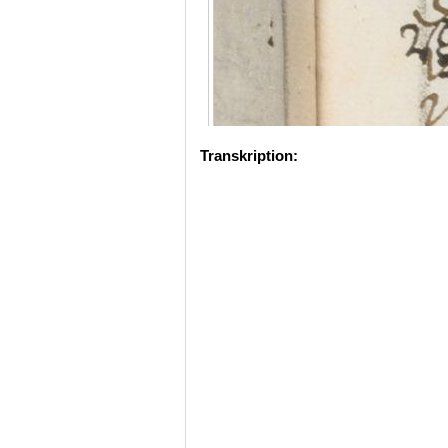
Transkription: