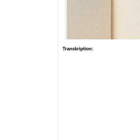
Transkription: