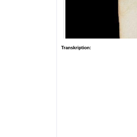
Transkription: