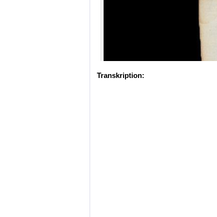
Transkription: