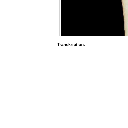
Transkription: