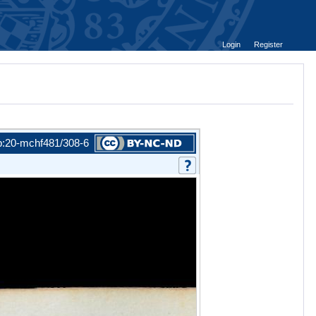
Login
Register