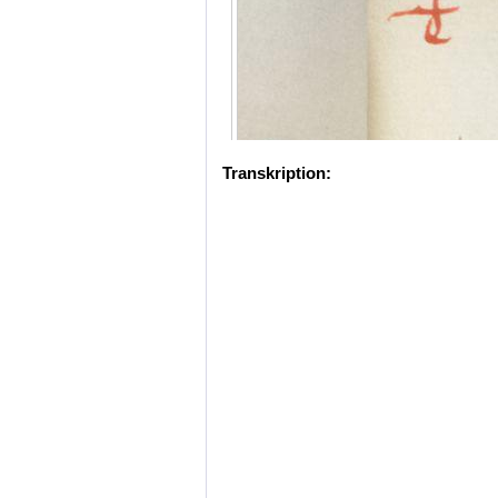
Transkription: