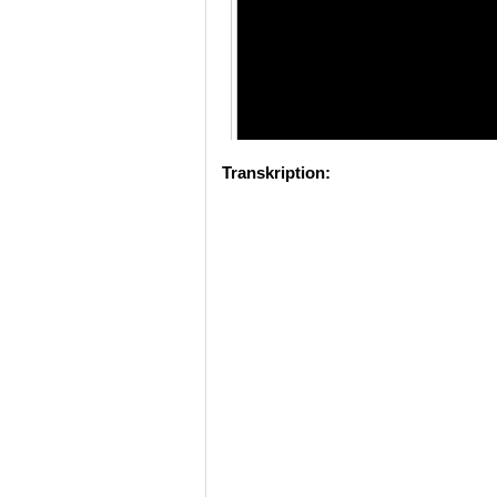
Transkription: