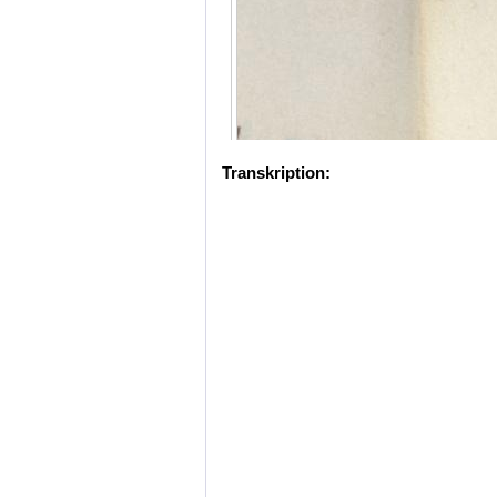
Transkription: