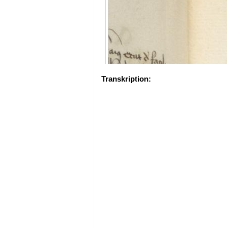
Transkription: