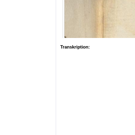
Transkription: