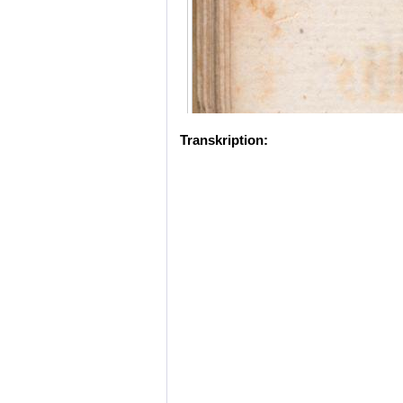
Transkription: