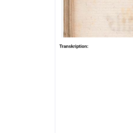
Transkription: