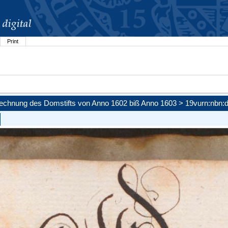
Print