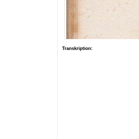
Transkription: