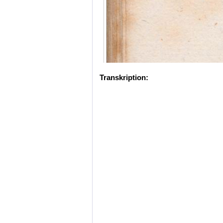
Transkription: