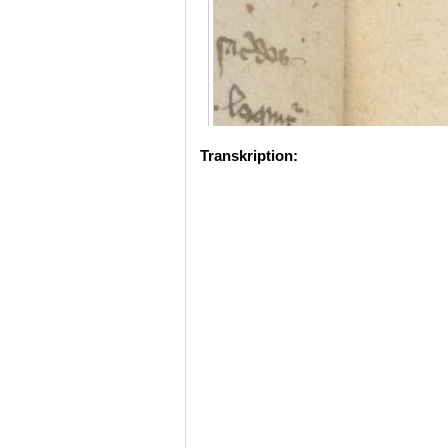
Transkription: