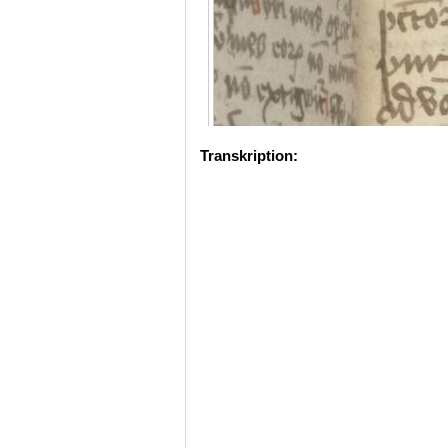
Transkription: