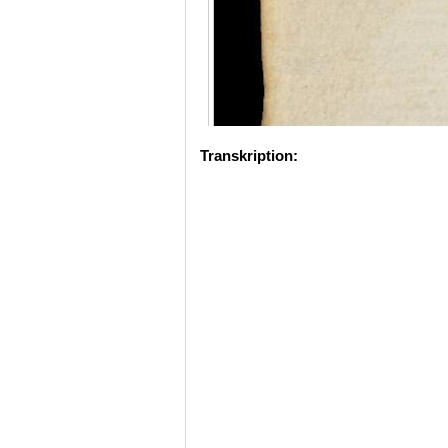
Transkription: