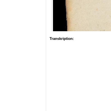
Transkription: