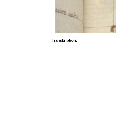
Transkription: