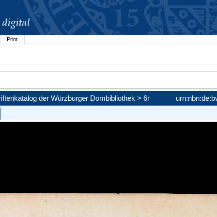
Print