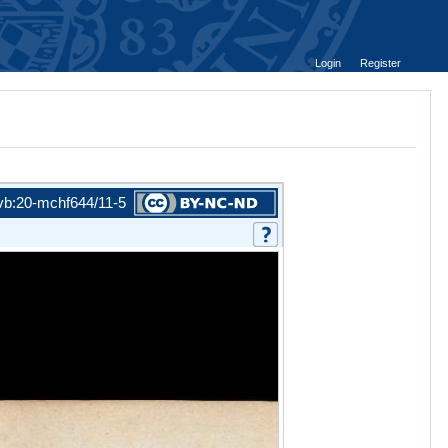
Login
Register