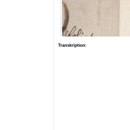
Transkription: