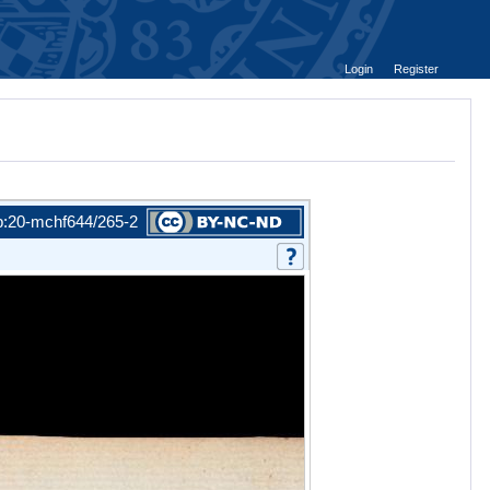
Login
Register