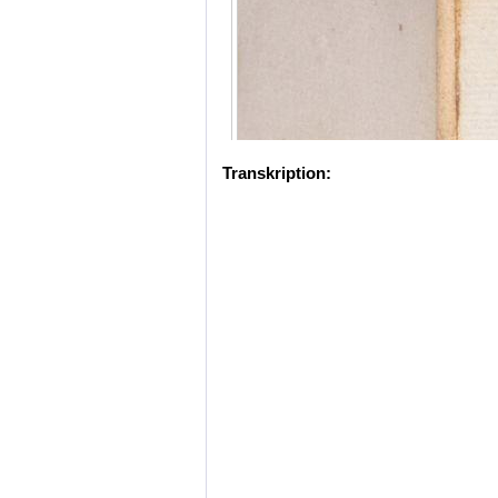
Transkription: