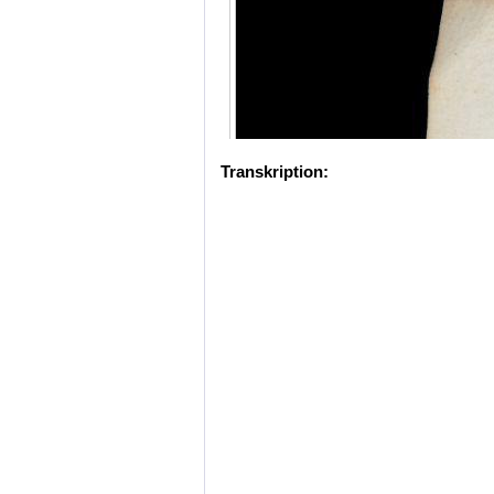
Transkription: