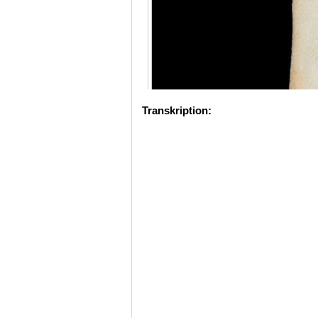
Transkription: