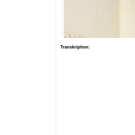
Transkription: