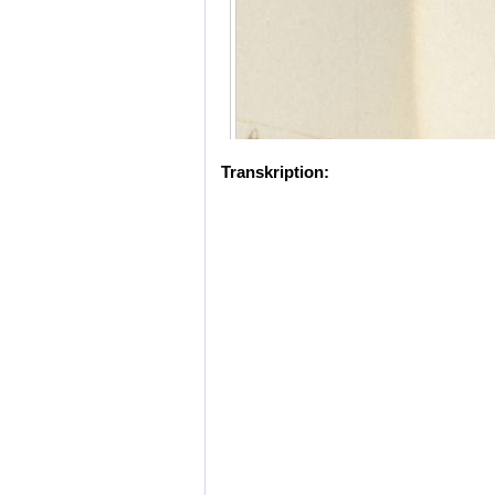
Transkription: