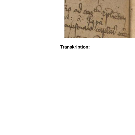
Transkription: