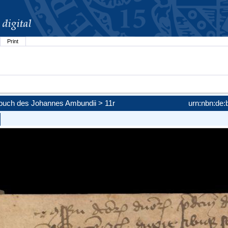
Print