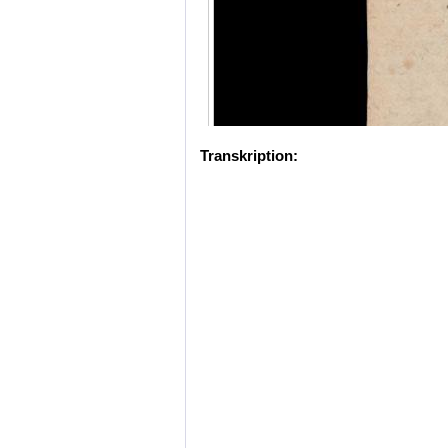
Transkription: