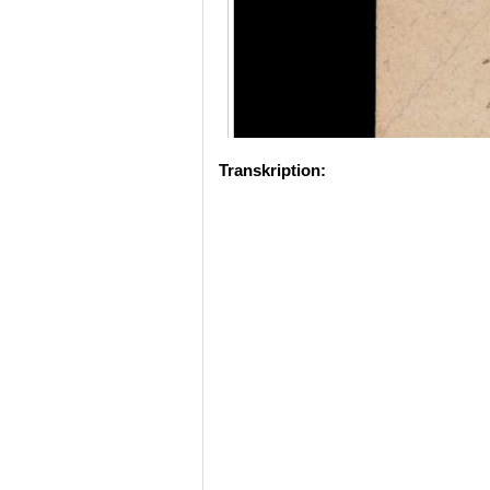
Transkription: