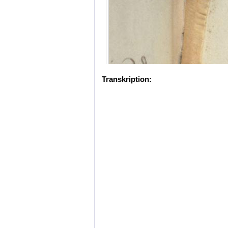
Transkription: