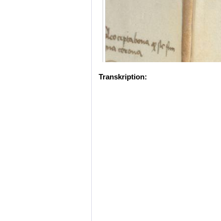
Transkription: