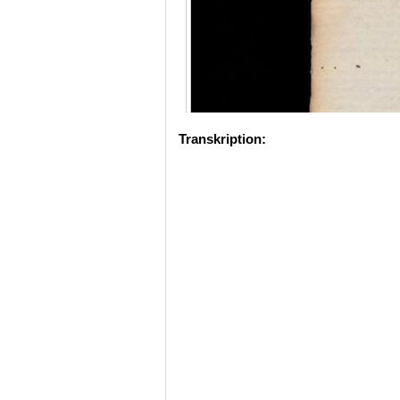
Transkription: