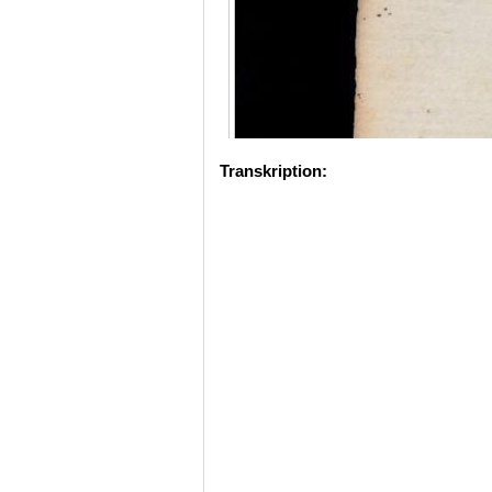
Transkription: