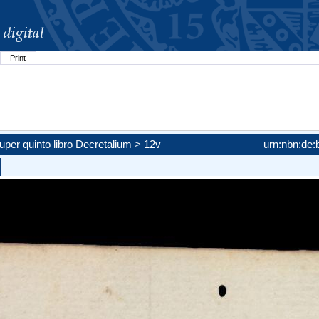
Print