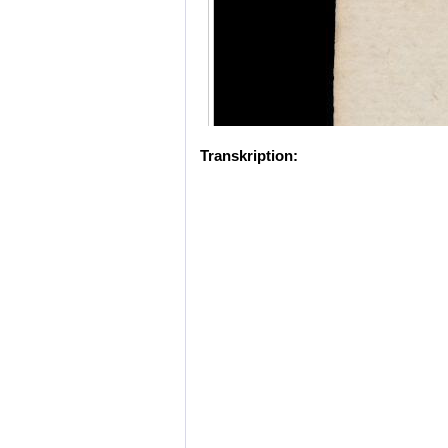
Transkription: