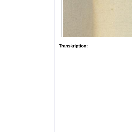
Transkription: