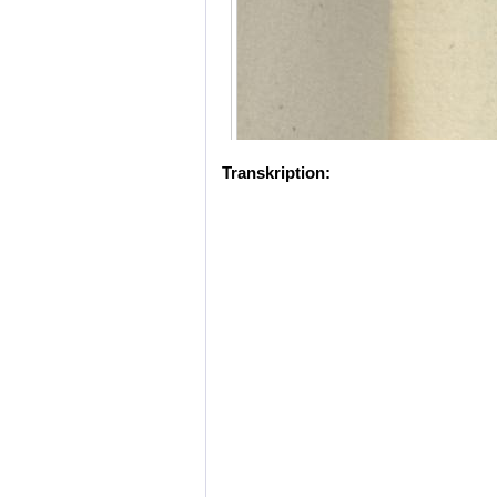
Transkription: