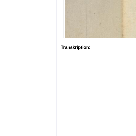
Transkription: