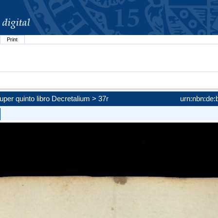
Print