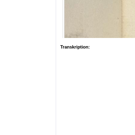
Transkription: